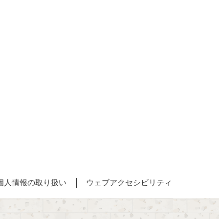
個人情報の取り扱い
ウェブアクセシビリティ