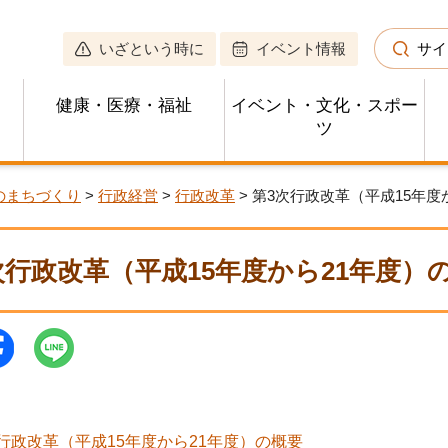
いざという時に
イベント情報
サイ
健康・医療・福祉
イベント・文化・スポー
ツ
のまちづくり
>
行政経営
>
行政改革
> 第3次行政改革（平成15年度
次行政改革（平成15年度から21年度）
行政改革（平成15年度から21年度）の概要