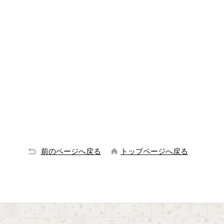
前のページへ戻る
トップページへ戻る