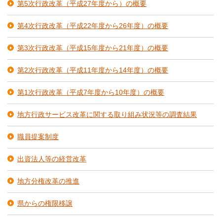
第5次行政改革（平成27年度から）の概要
第4次行政改革（平成22年度から26年度）の概要
第3次行政改革（平成15年度から21年度）の概要
第2次行政改革（平成11年度から14年度）の概要
第1次行政改革（平成7年度から10年度）の概要
地方行政サービス改革に関する取り組み状況等の調査結果
職員提案制度
出資法人等の経営改革
地方分権改革の推進
県からの権限移譲