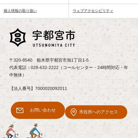
個人情報の取り扱い
ウェブアクセシビリティ
〒320-8540 栃木県宇都宮市旭1丁目1-5
代表電話：028-632-2222（コールセンター・24時間対応・年
中無休）
【法人番号】7000020092011
お問い合わせ
市役所へのアクセス