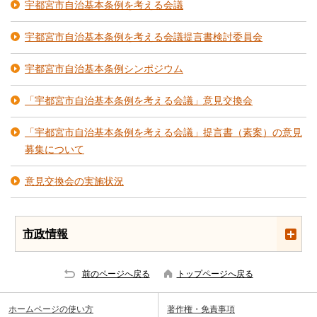
宇都宮市自治基本条例を考える会議
宇都宮市自治基本条例を考える会議提言書検討委員会
宇都宮市自治基本条例シンポジウム
「宇都宮市自治基本条例を考える会議」意見交換会
「宇都宮市自治基本条例を考える会議」提言書（素案）の意見
募集について
意見交換会の実施状況
市政情報
前のページへ戻る
トップページへ戻る
ホームページの使い方
著作権・免責事項