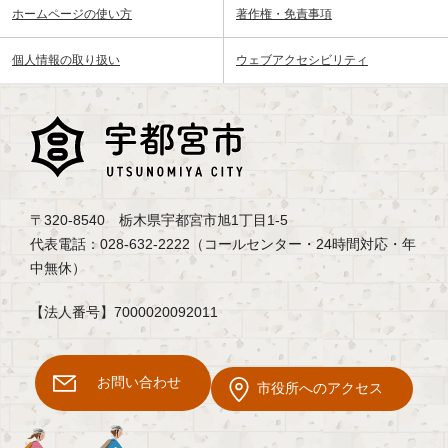
ホームページの使い方
著作権・免責事項
個人情報の取り扱い
ウェブアクセシビリティ
〒320-8540 栃木県宇都宮市旭1丁目1-5
代表電話：028-632-2222（コールセンター・24時間対応・年
中無休）
【法人番号】7000020092011
お問い合わせ
市役所へのアクセス