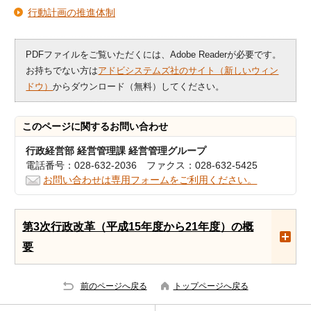
行動計画の推進体制
PDFファイルをご覧いただくには、Adobe Readerが必要です。
お持ちでない方は
アドビシステムズ社のサイト（新しいウィン
ドウ）
からダウンロード（無料）してください。
このページに関する
お問い合わせ
行政経営部 経営管理課 経営管理グループ
電話番号：028-632-2036 ファクス：028-632-5425
お問い合わせは専用フォームをご利用ください。
第3次行政改革（平成15年度から21年度）の概
要
前のページへ戻る
トップページへ戻る