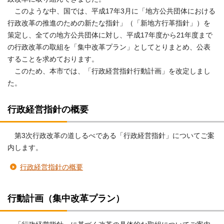
このような中、国では、平成17年3月に「地方公共団体における
行政改革の推進のための新たな指針」（「新地方行革指針」）を
策定し、全ての地方公共団体に対し、平成17年度から21年度まで
の行政改革の取組を「集中改革プラン」としてとりまとめ、公表
することを求めております。
このため、本市では、「行政経営指針行動計画」を改定しまし
た。
行政経営指針の概要
第3次行政改革の道しるべである「行政経営指針」についてご案
内します。
行政経営指針の概要
行動計画（集中改革プラン）