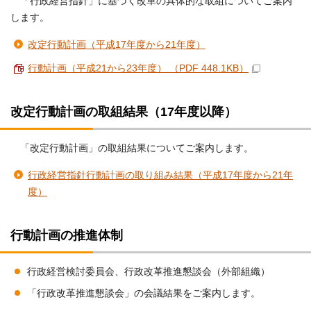
「行政経営指針」に基づく改革の具体的な取組についてご案内
します。
改定行動計画（平成17年度から21年度）
行動計画（平成21から23年度） （PDF 448.1KB）
改定行動計画の取組結果（17年度以降）
「改定行動計画」の取組結果についてご案内します。
行政経営指針行動計画の取り組み結果（平成17年度から21年
度）
行動計画の推進体制
行政経営検討委員会、行政改革推進懇談会（外部組織）
「行政改革推進懇談会」の会議結果をご案内します。