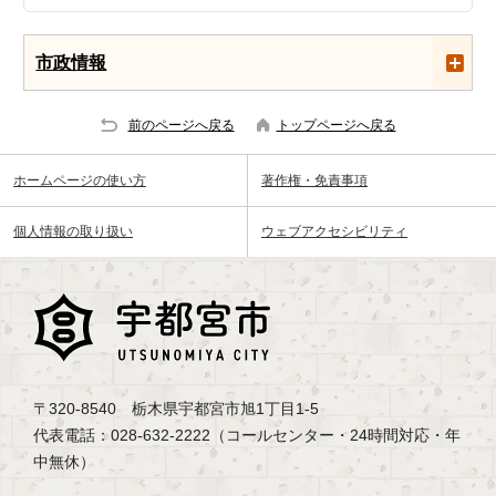
市政情報
前のページへ戻る
トップページへ戻る
ホームページの使い方
著作権・免責事項
個人情報の取り扱い
ウェブアクセシビリティ
〒320-8540 栃木県宇都宮市旭1丁目1-5
代表電話：028-632-2222（コールセンター・24時間対応・年
中無休）