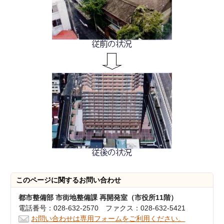
このページに関する
お問い合わせ
都市整備部 市街地整備課 再開発室（市役所11階）
電話番号：028-632-2570 ファクス：028-632-5421
お問い合わせは専用フォームをご利用ください。