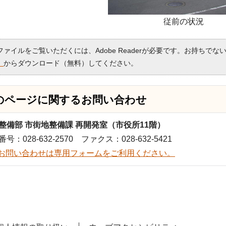
従前の状況
Fファイルをご覧いただくには、Adobe Readerが必要です。お持ちでな
）
からダウンロード（無料）してください。
のページに関する
お問い合わせ
整備部 市街地整備課 再開発室（市役所11階）
号：028-632-2570 ファクス：028-632-5421
お問い合わせは専用フォームをご利用ください。