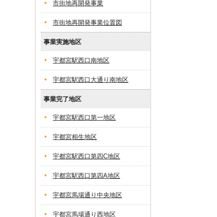
市街地再開発事業
市街地再開発事業位置図
事業実施地区
宇都宮駅西口南地区
宇都宮駅西口大通り南地区
事業完了地区
宇都宮駅西口第一地区
宇都宮相生地区
宇都宮駅西口第四C地区
宇都宮駅西口第四A地区
宇都宮馬場通り中央地区
宇都宮馬場通り西地区