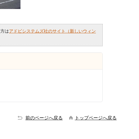
い方は
アドビシステムズ社のサイト（新しいウィン
前のページへ戻る
トップページへ戻る