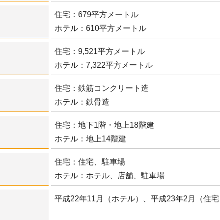
住宅：679平方メートル
ホテル：610平方メートル
住宅：9,521平方メートル
ホテル：7,322平方メートル
住宅：鉄筋コンクリート造
ホテル：鉄骨造
住宅：地下1階・地上18階建
ホテル：地上14階建
住宅：住宅、駐車場
ホテル：ホテル、店舗、駐車場
平成22年11月（ホテル）、平成23年2月（住宅
工