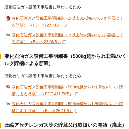
液化石油ガス設備工事届書に添付するため
液化石油ガス設備工事明細書（1t以上3t未満のバルク容器によ
る貯蔵） （PDF 372.5KB）
液化石油ガス設備工事明細書（1t以上3t未満のバルク容器によ
る貯蔵） （Excel 23.0KB）
液化石油ガス設備工事明細書（500kg超から1t未満のバ
ルク貯槽による貯蔵）
液化石油ガス設備工事届書に添付するため
液化石油ガス設備工事明細書（500kg超から1t未満のバルク貯
槽による貯蔵） （PDF 411.5KB）
液化石油ガス設備工事明細書（500kg超から1t未満のバルク貯
槽による貯蔵） （Excel 26.1KB）
圧縮アセチレンガス等の貯蔵又は取扱いの開始（廃止）