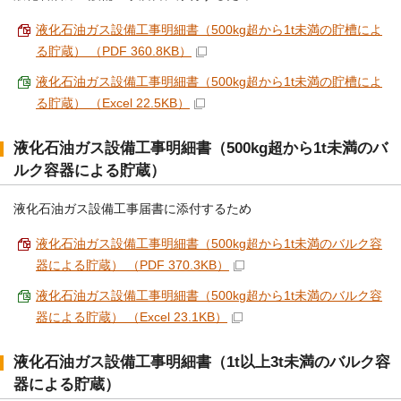
液化石油ガス設備工事明細書（500kg超から1t未満の貯槽によ
る貯蔵） （PDF 360.8KB）
液化石油ガス設備工事明細書（500kg超から1t未満の貯槽によ
る貯蔵） （Excel 22.5KB）
液化石油ガス設備工事明細書（500kg超から1t未満のバ
ルク容器による貯蔵）
液化石油ガス設備工事届書に添付するため
液化石油ガス設備工事明細書（500kg超から1t未満のバルク容
器による貯蔵） （PDF 370.3KB）
液化石油ガス設備工事明細書（500kg超から1t未満のバルク容
器による貯蔵） （Excel 23.1KB）
液化石油ガス設備工事明細書（1t以上3t未満のバルク容
器による貯蔵）