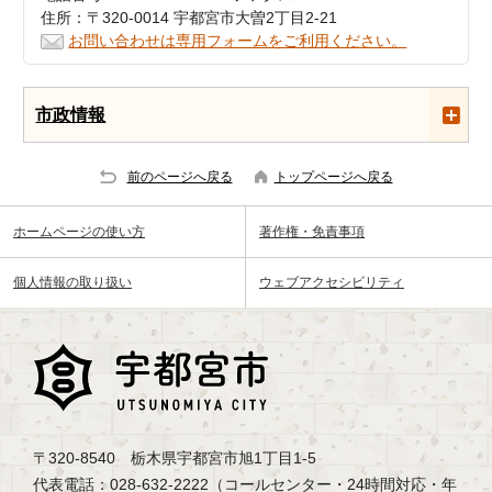
住所：〒320-0014 宇都宮市大曽2丁目2-21
お問い合わせは専用フォームをご利用ください。
市政情報
前のページへ戻る
トップページへ戻る
ホームページの使い方
著作権・免責事項
個人情報の取り扱い
ウェブアクセシビリティ
〒320-8540 栃木県宇都宮市旭1丁目1-5
代表電話：028-632-2222（コールセンター・24時間対応・年