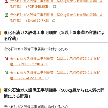
液化石油ガス設備工事明細書（500kg超から1t未満の容器によ
る貯蔵） （PDF 348.8KB）
液化石油ガス設備工事明細書（500kg超から1t未満の容器によ
る貯蔵） （Excel 20.7KB）
液化石油ガス設備工事明細書（1t以上3t未満の容器によ
る貯蔵）
液化石油ガス設備工事届書に添付するため
液化石油ガス設備工事明細書（1t以上3t未満の容器による貯
蔵） （PDF 353.2KB）
液化石油ガス設備工事明細書（1t以上3t未満の容器による貯
蔵） （Excel 22.1KB）
液化石油ガス設備工事明細書（500kg超から1t未満の貯
槽による貯蔵）
液化石油ガス設備工事届書に添付するため