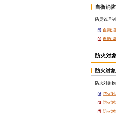
自衛消防
防災管理制
自衛消防
自衛消防
防火対
防火対象
防火対象物
防火対象
防火対象
防火対