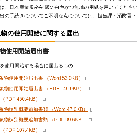
、日本産業規格A4版の白色かつ無地の用紙を用いてくださ
出の手続きについてご不明な点については、担当課・消防署・
象物の使用開始に関する届出
物使用開始届出書
を使用開始する場合に届出るもの
物使用開始届出書 （Word 53.0KB）
物使用開始届出書 （PDF 146.0KB）
（PDF 450.4KB）
物棟別概要追加書類 （Word 47.0KB）
象物棟別概要追加書類 （PDF 99.6KB）
（PDF 107.4KB）