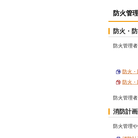
防火管
防火・防
防火管理者
防火・
防火・
防火管理者
消防計画
防火管理や