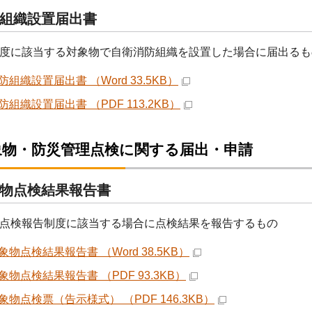
組織設置届出書
度に該当する対象物で自衛消防組織を設置した場合に届出るも
組織設置届出書 （Word 33.5KB）
組織設置届出書 （PDF 113.2KB）
象物・防災管理点検に関する届出・申請
物点検結果報告書
点検報告制度に該当する場合に点検結果を報告するもの
物点検結果報告書 （Word 38.5KB）
物点検結果報告書 （PDF 93.3KB）
象物点検票（告示様式） （PDF 146.3KB）