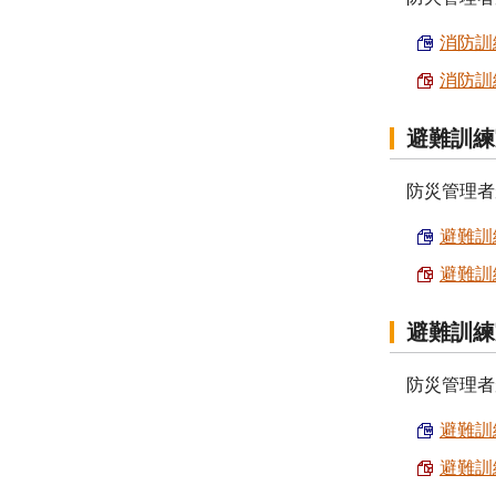
消防訓練
消防訓練
避難訓練
防災管理者
避難訓練
避難訓練
避難訓練
防災管理者
避難訓練
避難訓練