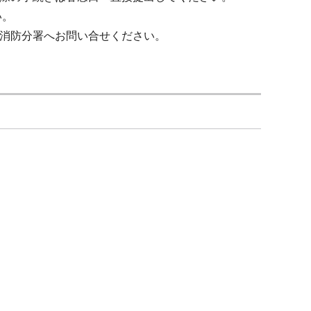
い。
消防分署へお問い合せください。