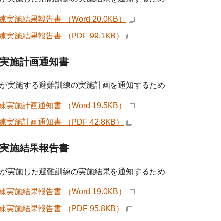
実施結果報告書 （Word 20.0KB）
実施結果報告書 （PDF 99.1KB）
実施計画通知書
が実施する避難訓練の実施計画を通知するため
実施計画通知書 （Word 19.5KB）
実施計画通知書 （PDF 42.8KB）
実施結果報告書
が実施した避難訓練の実施結果を通知するため
実施結果報告書 （Word 19.0KB）
実施結果報告書 （PDF 95.8KB）