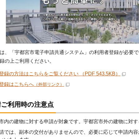
は、「宇都宮市電子申請共通システム」の利用者登録が必要で
録の上ご利用ください。
登録の方法はこちらをご覧ください （PDF 543.5KB）
登録はこちらへ
（外部リンク）
請ご利用時の注意点
市内の建物に対する申請が対象です。宇都宮市外の建物に対す
請では、副本の交付がありませんので、必要に応じて申請内容