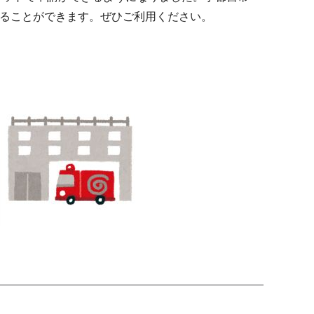
ることができます。ぜひご利用ください。