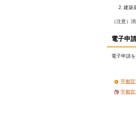
建築
（注意）消
電子申
電子申
宇都宮
宇都宮