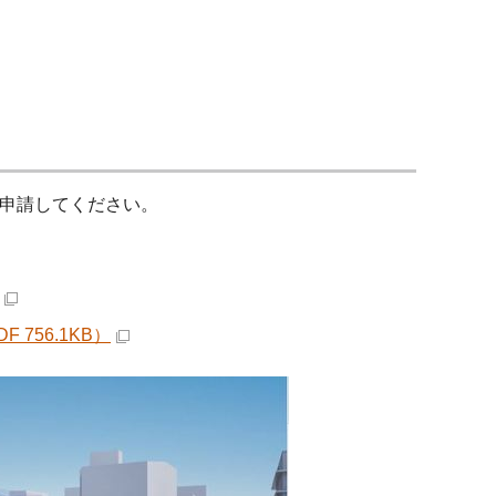
トップページから申請してください。
756.1KB）