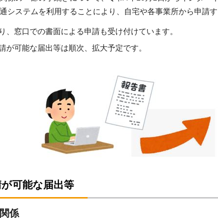
通システムを利用することにより、自宅や各事業所から申請す
り、窓口での書面による申請も受け付けています。
請が可能な届出等は順次、拡大予定です。
請が可能な届出等
関係