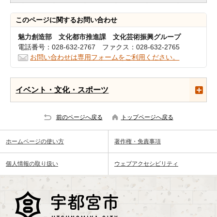
このページに関する
お問い合わせ
魅力創造部 文化都市推進課 文化芸術振興グループ
電話番号：028-632-2767 ファクス：028-632-2765
お問い合わせは専用フォームをご利用ください。
イベント・文化・スポーツ
前のページへ戻る
トップページへ戻る
ホームページの使い方
著作権・免責事項
個人情報の取り扱い
ウェブアクセシビリティ