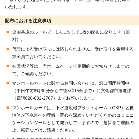
いたします。
配布における注意事項
全国共通のルールで、1人に対して1枚の配布になります（無
料）。
代理による受け取りには応じられません。受け取りを希望する
方全員でおいでください。
在庫状況等は、当ホームページで定期的にお知らせしますの
で、ご確認ください。
マンホールカードに関するお問い合わせは、窓口開庁時間中
（平日午前8時30分から午後5時15分まで）に文化都市推進課
（電話028-632-2767）までお願いします。
マンホールカードは、下水道広報プラットホーム（GKP）と自
治体が下水道への理解・関心を深めていただくためのコミュニ
ケーションツールとして発行していますので、趣旨をご理解の
上、転売などはご遠慮ください。