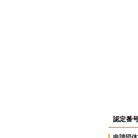
認定番号
申請団