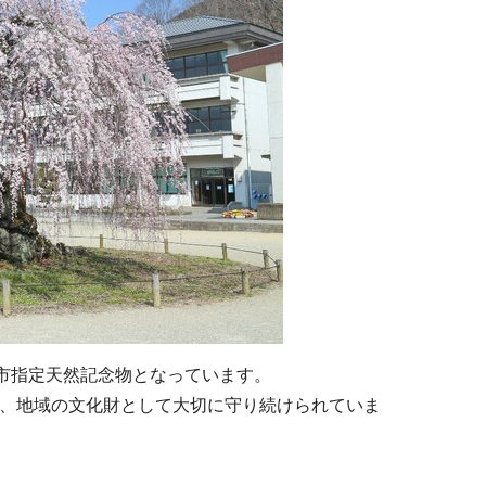
、市指定天然記念物となっています。
、地域の文化財として大切に守り続けられていま