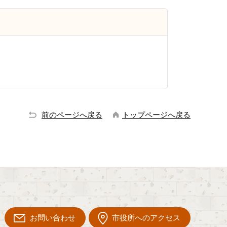
）
前のページへ戻る
トップページへ戻る
お問い合わせ
市役所へのアクセス