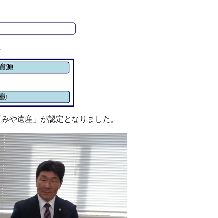
「みや遺産」が認定となりました。