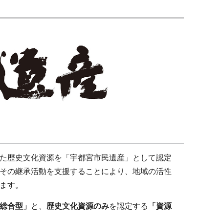
た歴史文化資源を「宇都宮市民遺産」として認定
その継承活動を支援することにより、地域の活性
ます。
総合型」
と、
歴史文化資源のみ
を認定する
「資源