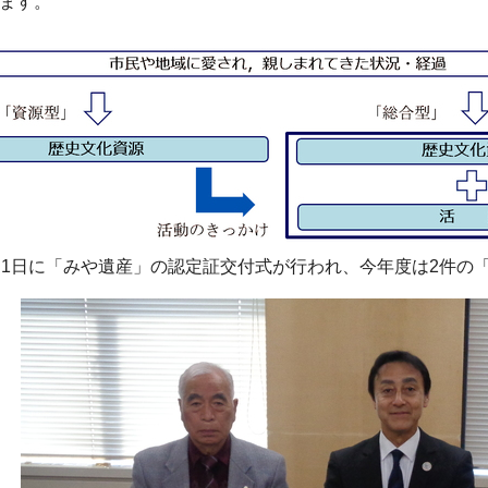
ます。
月1日に「みや遺産」の認定証交付式が行われ、今年度は2件の