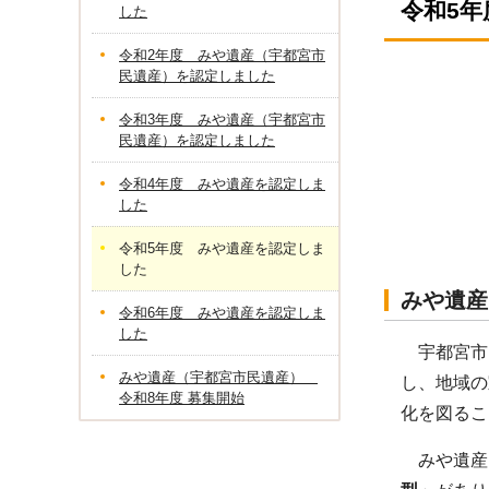
令和5
した
令和2年度 みや遺産（宇都宮市
民遺産）を認定しました
令和3年度 みや遺産（宇都宮市
民遺産）を認定しました
令和4年度 みや遺産を認定しま
した
令和5年度 みや遺産を認定しま
した
みや遺産
令和6年度 みや遺産を認定しま
した
宇都宮市
みや遺産（宇都宮市民遺産）
し、地域の
令和8年度 募集開始
化を図るこ
みや遺産