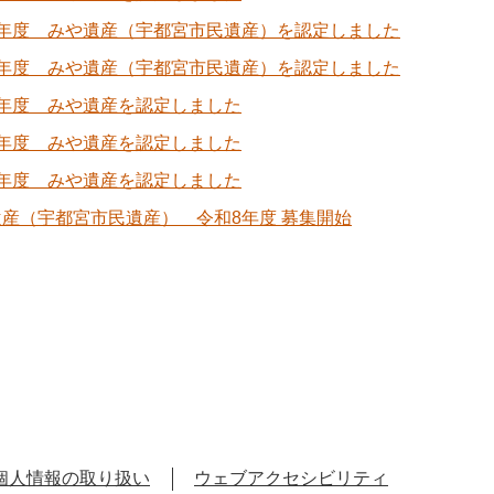
2年度 みや遺産（宇都宮市民遺産）を認定しました
3年度 みや遺産（宇都宮市民遺産）を認定しました
4年度 みや遺産を認定しました
5年度 みや遺産を認定しました
6年度 みや遺産を認定しました
産（宇都宮市民遺産） 令和8年度 募集開始
個人情報の取り扱い
ウェブアクセシビリティ