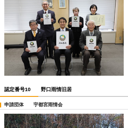
認定番号10 野口雨情旧居
申請団体 宇都宮雨情会