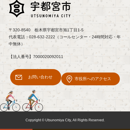
〒320-8540 栃木県宇都宮市旭1丁目1-5
代表電話：028-632-2222（コールセンター・24時間対応・年
中無休）
【法人番号】7000020092011
お問い合わせ
市役所へのアクセス
Copyright © Utsunomiya City, All Rights Reserved.