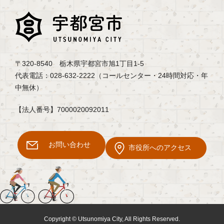
〒320-8540 栃木県宇都宮市旭1丁目1-5
代表電話：028-632-2222（コールセンター・24時間対応・年
中無休）
【法人番号】7000020092011
お問い合わせ
市役所へのアクセス
Copyright © Utsunomiya City, All Rights Reserved.