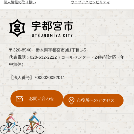
個人情報の取り扱い
ウェブアクセシビリティ
〒320-8540 栃木県宇都宮市旭1丁目1-5
代表電話：028-632-2222（コールセンター・24時間対応・年
中無休）
【法人番号】7000020092011
お問い合わせ
市役所へのアクセス