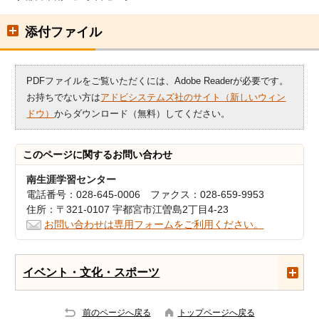
添付ファイル
PDFファイルをご覧いただくには、Adobe Readerが必要です。
お持ちでない方は
アドビシステムズ社のサイト（新しいウィン
ドウ）
からダウンロード（無料）してください。
このページに関する
お問い合わせ
南生涯学習センター
電話番号：028-645-0006 ファクス：028-659-9953
住所：〒321-0107 宇都宮市江曽島2丁目4-23
お問い合わせは専用フォームをご利用ください。
イベント・文化・スポーツ
前のページへ戻る
トップページへ戻る