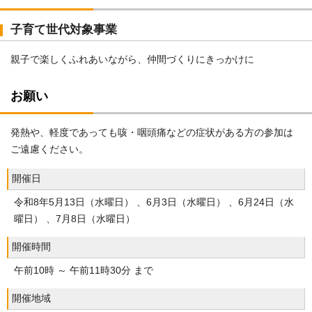
子育て世代対象事業
親子で楽しくふれあいながら、仲間づくりにきっかけに
お願い
発熱や、軽度であっても咳・咽頭痛などの症状がある方の参加は
ご遠慮ください。
開催日
令和8年5月13日（水曜日） 、6月3日（水曜日） 、6月24日（水
曜日） 、7月8日（水曜日）
開催時間
午前10時 ～ 午前11時30分 まで
開催地域