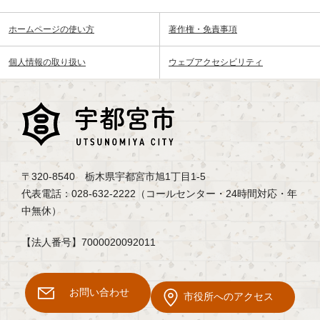
ホームページの使い方
著作権・免責事項
個人情報の取り扱い
ウェブアクセシビリティ
〒320-8540 栃木県宇都宮市旭1丁目1-5
代表電話：028-632-2222（コールセンター・24時間対応・年
中無休）
【法人番号】7000020092011
お問い合わせ
市役所へのアクセス