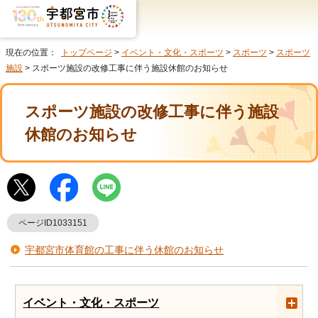
現在の位置：
トップページ
>
イベント・文化・スポーツ
>
スポーツ
>
スポーツ
施設
> スポーツ施設の改修工事に伴う施設休館のお知らせ
スポーツ施設の改修工事に伴う施設
休館のお知らせ
ページID1033151
宇都宮市体育館の工事に伴う休館のお知らせ
イベント・文化・スポーツ