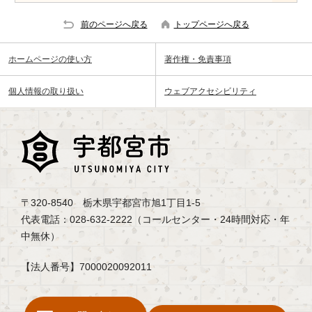
前のページへ戻る
トップページへ戻る
ホームページの使い方
著作権・免責事項
個人情報の取り扱い
ウェブアクセシビリティ
〒320-8540 栃木県宇都宮市旭1丁目1-5
代表電話：028-632-2222（コールセンター・24時間対応・年
中無休）
【法人番号】7000020092011