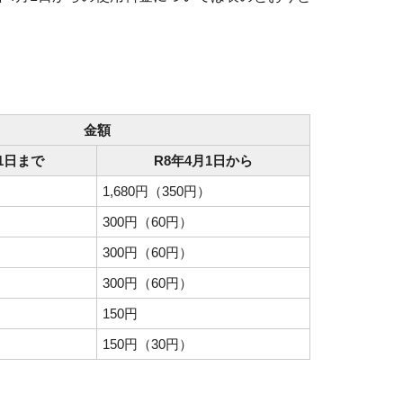
金額
31日まで
R8年4月1日から
1,680円（350円）
300円（60円）
300円（60円）
300円（60円）
150円
150円（30円）