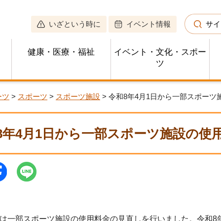
いざという時に
イベント情報
サイ
健康・医療・福祉
イベント・文化・スポー
ツ
ーツ
>
スポーツ
>
スポーツ施設
> 令和8年4月1日から一部スポー
8年4月1日から一部スポーツ施設の使
は一部スポーツ施設の使用料金の見直しを行いました。令和8