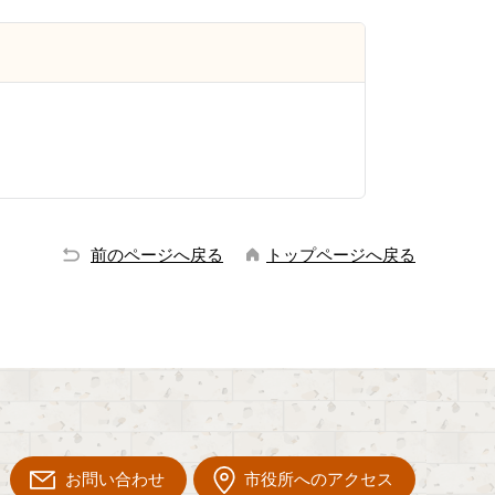
前のページへ戻る
トップページへ戻る
お問い合わせ
市役所へのアクセス