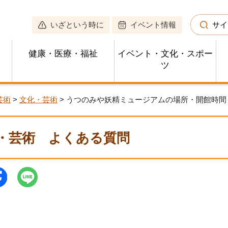
いざという時に
イベント情報
サイ
健康・医療・福祉
イベント・文化・スポー
ツ
芸術
>
文化・芸術
> うつのみや妖精ミュージアムの場所・開館時
・芸術
よくある質問