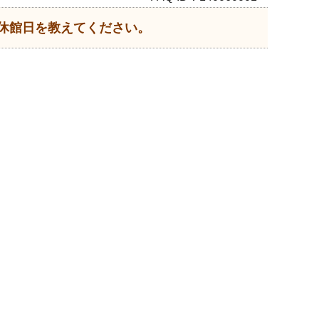
休館日を教えてください。