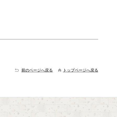
前のページへ戻る
トップページへ戻る