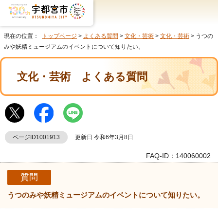
現在の位置：
トップページ
>
よくある質問
>
文化・芸術
>
文化・芸術
> うつの
みや妖精ミュージアムのイベントについて知りたい。
文化・芸術
よくある質問
ページID1001913
更新日 令和6年3月8日
FAQ-ID：140060002
質問
うつのみや妖精ミュージアムのイベントについて知りたい。