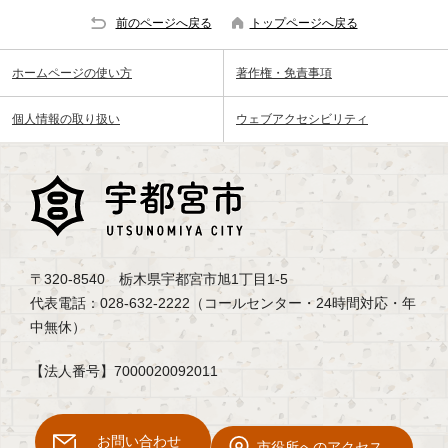
前のページへ戻る
トップページへ戻る
ホームページの使い方
著作権・免責事項
個人情報の取り扱い
ウェブアクセシビリティ
〒320-8540 栃木県宇都宮市旭1丁目1-5
代表電話：028-632-2222（コールセンター・24時間対応・年
中無休）
【法人番号】7000020092011
お問い合わせ
市役所へのアクセス