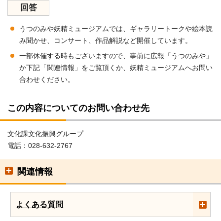
回答
うつのみや妖精ミュージアムでは、ギャラリートークや絵本読
み聞かせ、コンサート、作品解説など開催しています。
一部休催する時もございますので、事前に広報「うつのみや」
か下記「関連情報」をご覧頂くか、妖精ミュージアムへお問い
合わせください。
この内容についてのお問い合わせ先
文化課文化振興グループ
電話：028-632-2767
関連情報
よくある質問