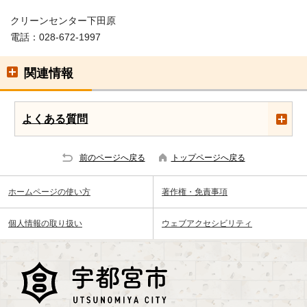
クリーンセンター下田原
電話：028-672-1997
関連情報
よくある質問
前のページへ戻る
トップページへ戻る
ホームページの使い方
著作権・免責事項
個人情報の取り扱い
ウェブアクセシビリティ