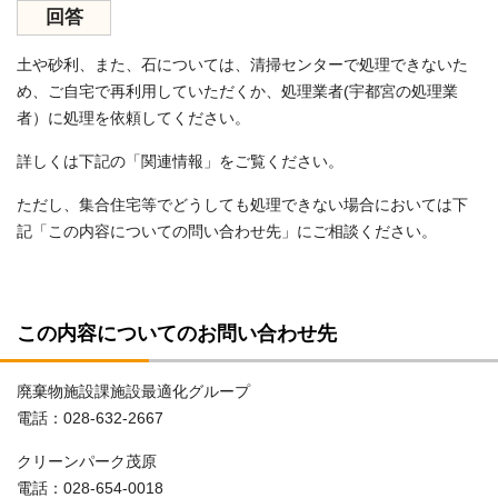
回答
土や砂利、また、石については、清掃センターで処理できないた
め、ご自宅で再利用していただくか、処理業者(宇都宮の処理業
者）に処理を依頼してください。
詳しくは下記の「関連情報」をご覧ください。
ただし、集合住宅等でどうしても処理できない場合においては下
記「この内容についての問い合わせ先」にご相談ください。
この内容についてのお問い合わせ先
廃棄物施設課施設最適化グループ
電話：028-632-2667
クリーンパーク茂原
電話：028-654-0018