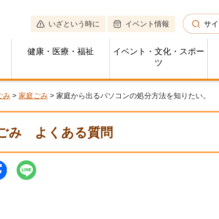
いざという時に
イベント情報
サイ
健康・医療・福祉
イベント・文化・スポー
ツ
ごみ
>
家庭ごみ
> 家庭から出るパソコンの処分方法を知りたい。
ごみ
よくある質問