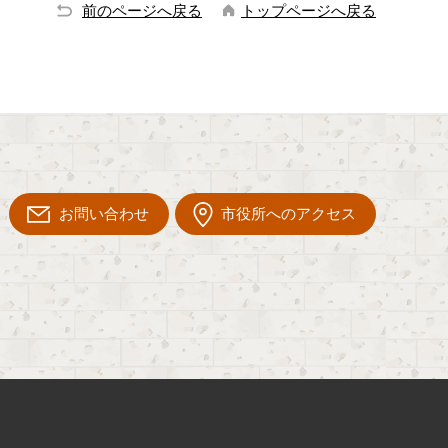
前のページへ戻る
トップページへ戻る
お問い合わせ
市役所へのアクセス