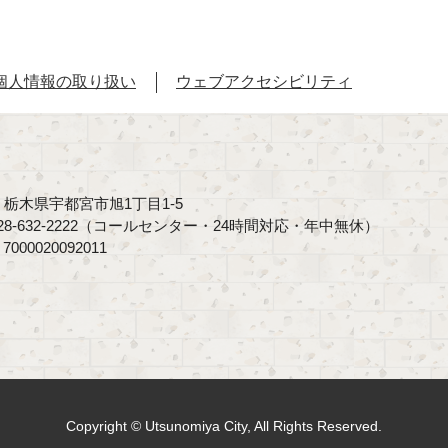
個人情報の取り扱い
ウェブアクセシビリティ
40 栃木県宇都宮市旭1丁目1-5
8-632-2222（コールセンター・24時間対応・年中無休）
00020092011
Copyright © Utsunomiya City, All Rights Reserved.