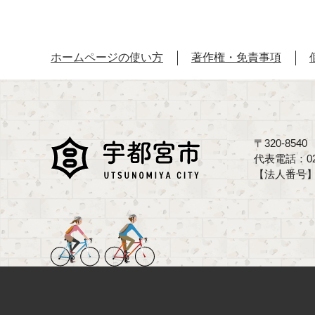
ホームページの使い方
著作権・免責事項
〒320-85
代表電話：02
【法人番号】70