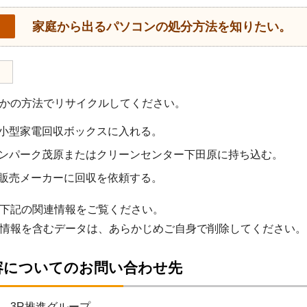
家庭から出るパソコンの処分方法を知りたい。
かの方法でリサイクルしてください。
小型家電回収ボックスに入れる。
ンパーク茂原またはクリーンセンター下田原に持ち込む。
販売メーカーに回収を依頼する。
下記の関連情報をご覧ください。
情報を含むデータは、あらかじめご自身で削除してください。
容についてのお問い合わせ先
 3R推進グループ