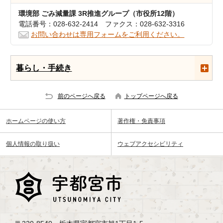
環境部 ごみ減量課 3R推進グループ（市役所12階）
電話番号：028-632-2414 ファクス：028-632-3316
お問い合わせは専用フォームをご利用ください。
暮らし・手続き
前のページへ戻る
トップページへ戻る
ホームページの使い方
著作権・免責事項
個人情報の取り扱い
ウェブアクセシビリティ