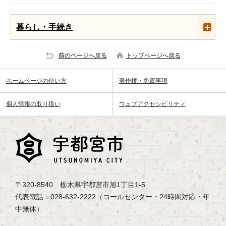
暮らし・手続き
前のページへ戻る
トップページへ戻る
ホームページの使い方
著作権・免責事項
個人情報の取り扱い
ウェブアクセシビリティ
〒320-8540 栃木県宇都宮市旭1丁目1-5
代表電話：028-632-2222（コールセンター・24時間対応・年
中無休）