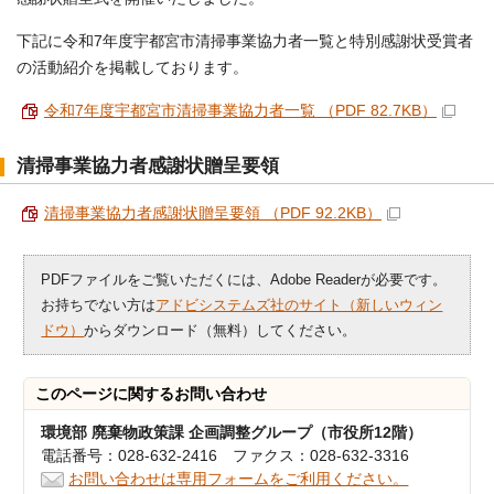
下記に令和7年度宇都宮市清掃事業協力者一覧と特別感謝状受賞者
の活動紹介を掲載しております。
令和7年度宇都宮市清掃事業協力者一覧 （PDF 82.7KB）
清掃事業協力者感謝状贈呈要領
清掃事業協力者感謝状贈呈要領 （PDF 92.2KB）
PDFファイルをご覧いただくには、Adobe Readerが必要です。
お持ちでない方は
アドビシステムズ社のサイト（新しいウィン
ドウ）
からダウンロード（無料）してください。
このページに関する
お問い合わせ
環境部 廃棄物政策課 企画調整グループ（市役所12階）
電話番号：028-632-2416 ファクス：028-632-3316
お問い合わせは専用フォームをご利用ください。