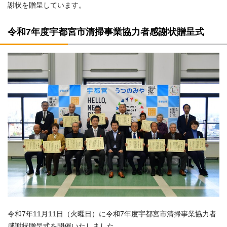
謝状を贈呈しています。
令和7年度宇都宮市清掃事業協力者感謝状贈呈式
令和7年11月11日（火曜日）に令和7年度宇都宮市清掃事業協力者
感謝状贈呈式を開催いたしました。