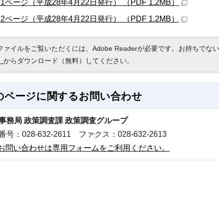
11ページ（平成28年4月22日発行） （PDF 1.2MB）
12ページ（平成28年4月22日発行） （PDF 1.2MB）
Fファイルをご覧いただくには、Adobe Readerが必要です。お持ちでな
）
からダウンロード（無料）してください。
のページに関する
お問い合わせ
事務局 政策調査課 政策調査グループ
号：028-632-2611 ファクス：028-632-2613
お問い合わせは専用フォームをご利用ください。