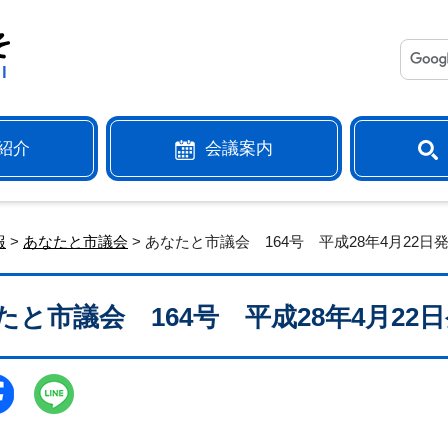
紹介
会議案内
報
>
あなたと市議会
> あなたと市議会 164号 平成28年4月22日
たと市議会 164号 平成28年4月22