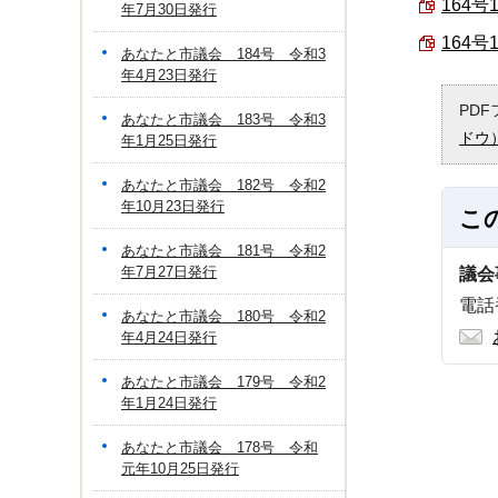
164号
年7月30日発行
164号
あなたと市議会 184号 令和3
年4月23日発行
PD
あなたと市議会 183号 令和3
ドウ
年1月25日発行
あなたと市議会 182号 令和2
年10月23日発行
こ
あなたと市議会 181号 令和2
年7月27日発行
議会
電話番
あなたと市議会 180号 令和2
年4月24日発行
あなたと市議会 179号 令和2
年1月24日発行
あなたと市議会 178号 令和
元年10月25日発行