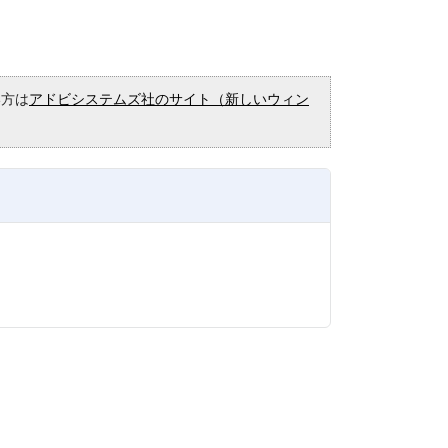
い方は
アドビシステムズ社のサイト（新しいウィン