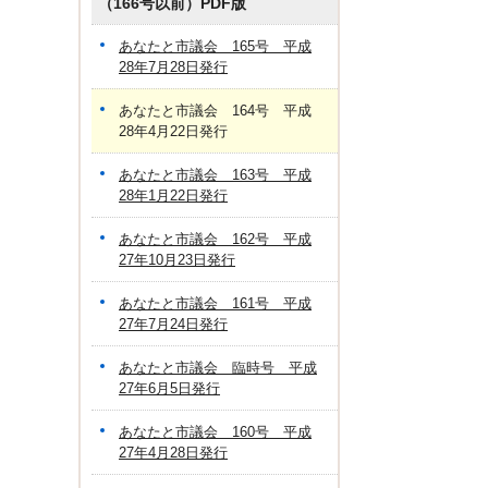
（166号以前）PDF版
あなたと市議会 165号 平成
28年7月28日発行
あなたと市議会 164号 平成
28年4月22日発行
あなたと市議会 163号 平成
28年1月22日発行
あなたと市議会 162号 平成
27年10月23日発行
あなたと市議会 161号 平成
27年7月24日発行
あなたと市議会 臨時号 平成
27年6月5日発行
あなたと市議会 160号 平成
27年4月28日発行