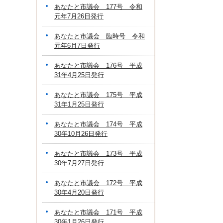
あなたと市議会 177号 令和
元年7月26日発行
あなたと市議会 臨時号 令和
元年6月7日発行
あなたと市議会 176号 平成
31年4月25日発行
あなたと市議会 175号 平成
31年1月25日発行
あなたと市議会 174号 平成
30年10月26日発行
あなたと市議会 173号 平成
30年7月27日発行
あなたと市議会 172号 平成
30年4月20日発行
あなたと市議会 171号 平成
30年1月26日発行