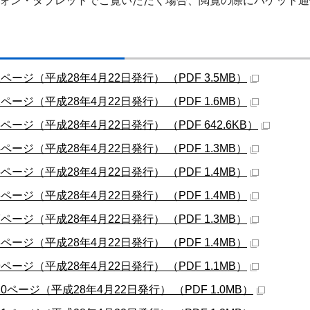
ォン・タブレットでご覧いただく場合、閲覧の際にパケット通
1ページ（平成28年4月22日発行） （PDF 3.5MB）
2ページ（平成28年4月22日発行） （PDF 1.6MB）
3ページ（平成28年4月22日発行） （PDF 642.6KB）
4ページ（平成28年4月22日発行） （PDF 1.3MB）
5ページ（平成28年4月22日発行） （PDF 1.4MB）
6ページ（平成28年4月22日発行） （PDF 1.4MB）
7ページ（平成28年4月22日発行） （PDF 1.3MB）
8ページ（平成28年4月22日発行） （PDF 1.4MB）
9ページ（平成28年4月22日発行） （PDF 1.1MB）
10ページ（平成28年4月22日発行） （PDF 1.0MB）