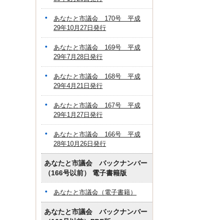
あなたと市議会 170号 平成
29年10月27日発行
あなたと市議会 169号 平成
29年7月28日発行
あなたと市議会 168号 平成
29年4月21日発行
あなたと市議会 167号 平成
29年1月27日発行
あなたと市議会 166号 平成
28年10月26日発行
あなたと市議会 バックナンバー
（166号以前） 電子書籍版
あなたと市議会（電子書籍）
あなたと市議会 バックナンバー