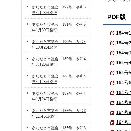
スマートフ
あなたと市議会 192号 令和5
年4月28日発行
PDF版
あなたと市議会 191号 令和5
年1月30日発行
164号
あなたと市議会 190号 令和4
164号
年10月28日発行
164号
あなたと市議会 189号 令和4
164号
年7月29日発行
164号
あなたと市議会 188号 令和4
年4月25日発行
164号
164号
あなたと市議会 187号 令和4
年1月24日発行
164号
あなたと市議会 186号 令和3
164号
年11月5日発行
164号
あなたと市議会 185号 令和3