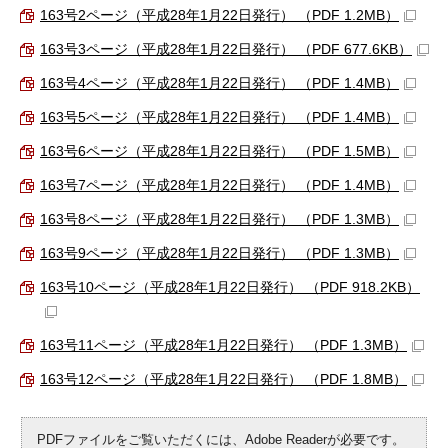
163号2ページ（平成28年1月22日発行） （PDF 1.2MB）
163号3ページ（平成28年1月22日発行） （PDF 677.6KB）
163号4ページ（平成28年1月22日発行） （PDF 1.4MB）
163号5ページ（平成28年1月22日発行） （PDF 1.4MB）
163号6ページ（平成28年1月22日発行） （PDF 1.5MB）
163号7ページ（平成28年1月22日発行） （PDF 1.4MB）
163号8ページ（平成28年1月22日発行） （PDF 1.3MB）
163号9ページ（平成28年1月22日発行） （PDF 1.3MB）
163号10ページ（平成28年1月22日発行） （PDF 918.2KB）
163号11ページ（平成28年1月22日発行） （PDF 1.3MB）
163号12ページ（平成28年1月22日発行） （PDF 1.8MB）
PDFファイルをご覧いただくには、Adobe Readerが必要です。