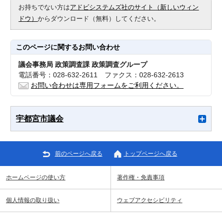
お持ちでない方は
アドビシステムズ社のサイト（新しいウィン
ドウ）
からダウンロード（無料）してください。
このページに関する
お問い合わせ
議会事務局 政策調査課 政策調査グループ
電話番号：028-632-2611 ファクス：028-632-2613
お問い合わせは専用フォームをご利用ください。
宇都宮市議会
前のページへ戻る
トップページへ戻る
ホームページの使い方
著作権・免責事項
個人情報の取り扱い
ウェブアクセシビリティ