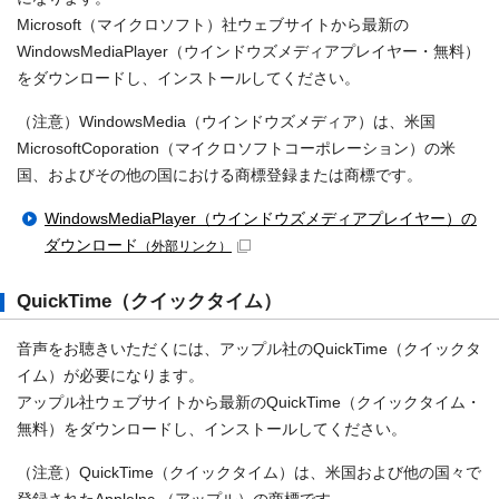
Microsoft（マイクロソフト）社ウェブサイトから最新の
WindowsMediaPlayer（ウインドウズメディアプレイヤー・無料）
をダウンロードし、インストールしてください。
（注意）WindowsMedia（ウインドウズメディア）は、米国
MicrosoftCoporation（マイクロソフトコーポレーション）の米
国、およびその他の国における商標登録または商標です。
WindowsMediaPlayer（ウインドウズメディアプレイヤー）の
ダウンロード
（外部リンク）
QuickTime（クイックタイム）
音声をお聴きいただくには、アップル社のQuickTime（クイックタ
イム）が必要になります。
アップル社ウェブサイトから最新のQuickTime（クイックタイム・
無料）をダウンロードし、インストールしてください。
（注意）QuickTime（クイックタイム）は、米国および他の国々で