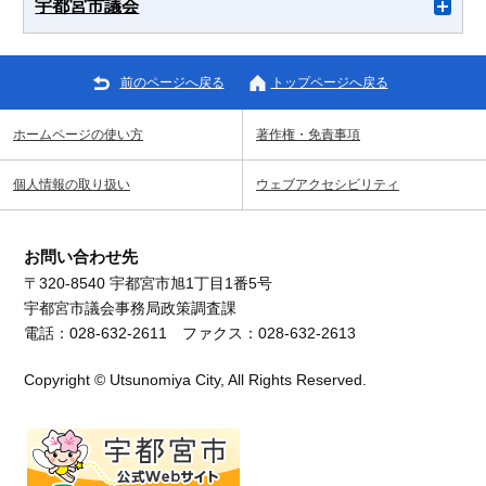
宇都宮市議会
前のページへ戻る
トップページへ戻る
ホームページの使い方
著作権・免責事項
個人情報の取り扱い
ウェブアクセシビリティ
お問い合わせ先
〒320-8540 宇都宮市旭1丁目1番5号
宇都宮市議会事務局政策調査課
電話：028-632-2611 ファクス：028-632-2613
Copyright © Utsunomiya City, All Rights Reserved.