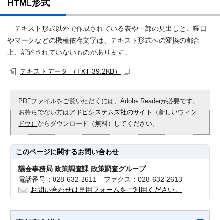
HTML形式
テキスト形式以外で作成されている表や一部の見出しと、曜日
やマークなどの機種依存文字は、テキスト形式への変換の都合
上、記述されていないものがあります。
テキストデータ （TXT 39.2KB）
PDFファイルをご覧いただくには、Adobe Readerが必要です。
お持ちでない方は
アドビシステムズ社のサイト（新しいウィン
ドウ）
からダウンロード（無料）してください。
このページに関する
お問い合わせ
議会事務局 政策調査課 政策調査グループ
電話番号：028-632-2611 ファクス：028-632-2613
お問い合わせは専用フォームをご利用ください。