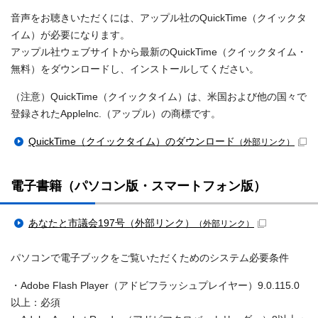
音声をお聴きいただくには、アップル社のQuickTime（クイックタ
イム）が必要になります。
アップル社ウェブサイトから最新のQuickTime（クイックタイム・
無料）をダウンロードし、インストールしてください。
（注意）QuickTime（クイックタイム）は、米国および他の国々で
登録されたApplelnc.（アップル）の商標です。
QuickTime（クイックタイム）のダウンロード
（外部リンク）
電子書籍（パソコン版・スマートフォン版）
あなたと市議会197号（外部リンク）
（外部リンク）
パソコンで電子ブックをご覧いただくためのシステム必要条件
・Adobe Flash Player（アドビフラッシュプレイヤー）9.0.115.0
以上：必須