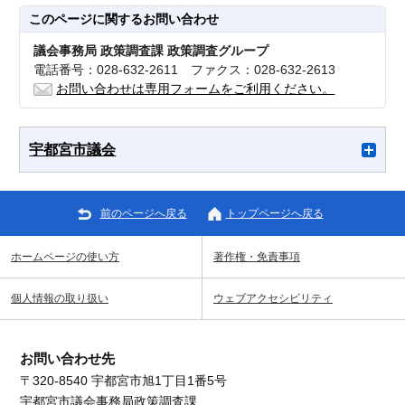
このページに関する
お問い合わせ
議会事務局 政策調査課 政策調査グループ
電話番号：028-632-2611 ファクス：028-632-2613
お問い合わせは専用フォームをご利用ください。
宇都宮市議会
前のページへ戻る
トップページへ戻る
ホームページの使い方
著作権・免責事項
個人情報の取り扱い
ウェブアクセシビリティ
お問い合わせ先
〒320-8540 宇都宮市旭1丁目1番5号
宇都宮市議会事務局政策調査課