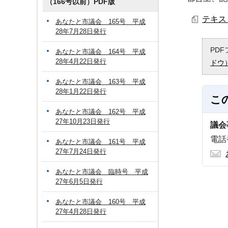
（166号以前）PDF版
テキスト
あなたと市議会 165号 平成
28年7月28日発行
PD
あなたと市議会 164号 平成
28年4月22日発行
ドウ
あなたと市議会 163号 平成
28年1月22日発行
こ
あなたと市議会 162号 平成
27年10月23日発行
議会
電話番
あなたと市議会 161号 平成
27年7月24日発行
あなたと市議会 臨時号 平成
27年6月5日発行
あなたと市議会 160号 平成
27年4月28日発行