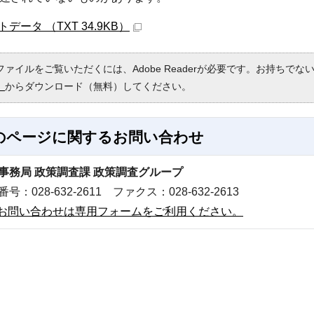
データ （TXT 34.9KB）
Fファイルをご覧いただくには、Adobe Readerが必要です。お持ちでな
）
からダウンロード（無料）してください。
のページに関する
お問い合わせ
事務局 政策調査課 政策調査グループ
号：028-632-2611 ファクス：028-632-2613
お問い合わせは専用フォームをご利用ください。