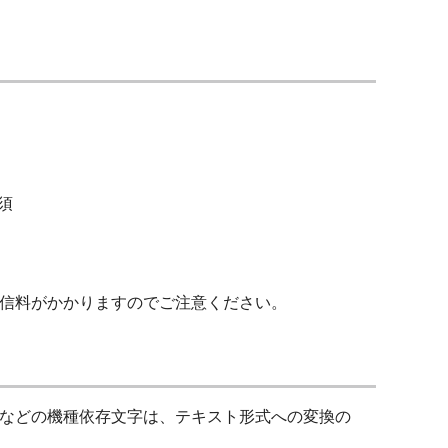
必須
信料がかかりますのでご注意ください。
などの機種依存文字は、テキスト形式への変換の