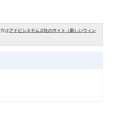
い方は
アドビシステムズ社のサイト（新しいウィン