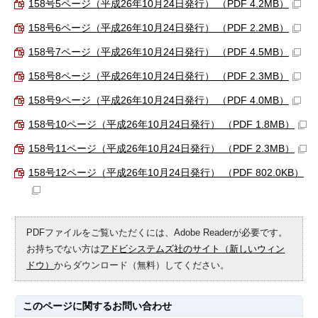
158号5ページ（平成26年10月24日発行） （PDF 4.2MB）
158号6ページ（平成26年10月24日発行） （PDF 2.2MB）
158号7ページ（平成26年10月24日発行） （PDF 4.5MB）
158号8ページ（平成26年10月24日発行） （PDF 2.3MB）
158号9ページ（平成26年10月24日発行） （PDF 4.0MB）
158号10ページ（平成26年10月24日発行） （PDF 1.8MB）
158号11ページ（平成26年10月24日発行） （PDF 2.3MB）
158号12ページ（平成26年10月24日発行） （PDF 802.0KB）
PDFファイルをご覧いただくには、Adobe Readerが必要です。
お持ちでない方は
アドビシステムズ社のサイト（新しいウィン
ドウ）
からダウンロード（無料）してください。
このページに関する
お問い合わせ