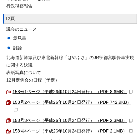
行政視察報告
12頁
議会のニュース
意見書
討論
北海道新幹線及び東北新幹線「はやぶさ」のJR宇都宮駅停車実現
に関する決議
表紙写真について
12月定例会の日程（予定）
158号1ページ（平成26年10月24日発行） （PDF 8.6MB）
158号2ページ（平成26年10月24日発行） （PDF 742.9KB）
158号3ページ（平成26年10月24日発行） （PDF 2.3MB）
158号4ページ（平成26年10月24日発行） （PDF 2.1MB）