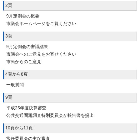
2頁
9月定例会の概要
市議会ホームページをご覧ください
3頁
9月定例会の審議結果
市議会へのご意見をお寄せください
市民からのご意見
4頁から8頁
一般質問
9頁
平成25年度決算審査
公共交通問題調査特別委員会が報告書を提出
10頁から11頁
常任委員会の主な審査