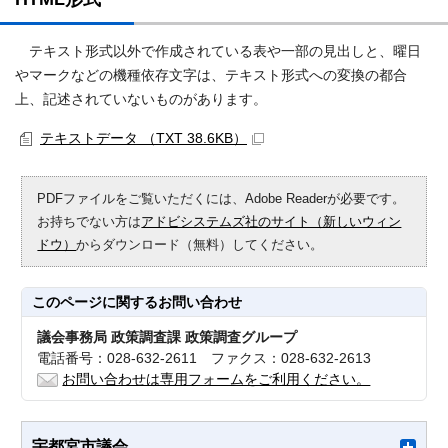
テキスト形式以外で作成されている表や一部の見出しと、曜日
やマークなどの機種依存文字は、テキスト形式への変換の都合
上、記述されていないものがあります。
テキストデータ （TXT 38.6KB）
PDFファイルをご覧いただくには、Adobe Readerが必要です。
お持ちでない方は
アドビシステムズ社のサイト（新しいウィン
ドウ）
からダウンロード（無料）してください。
このページに関する
お問い合わせ
議会事務局 政策調査課 政策調査グループ
電話番号：028-632-2611 ファクス：028-632-2613
お問い合わせは専用フォームをご利用ください。
宇都宮市議会