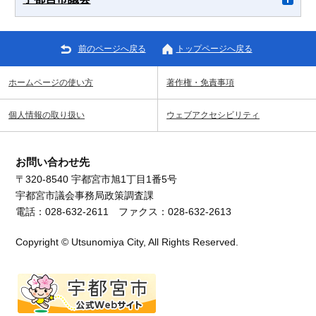
前のページへ戻る
トップページへ戻る
ホームページの使い方
著作権・免責事項
個人情報の取り扱い
ウェブアクセシビリティ
お問い合わせ先
〒320-8540 宇都宮市旭1丁目1番5号
宇都宮市議会事務局政策調査課
電話：028-632-2611 ファクス：028-632-2613
Copyright © Utsunomiya City, All Rights Reserved.