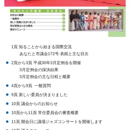
1頁 知ることから始まる国際交流
あなたと市議会172号 表紙と主な目次
2頁から3頁 平成30年3月定例会を開催
3月定例会の採決結果
3月定例会の主な日程と概要
4頁から9頁 一般質問
9頁 新しい委員が決まりました
10頁 議会からのお知らせ
10頁から11頁 常任委員会の審査概要
11頁 開会日に議場ジャズコンサートを開催します