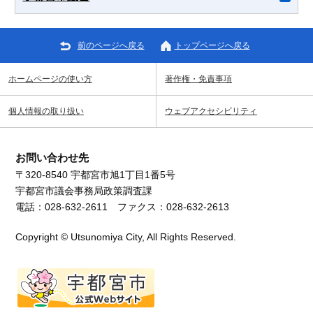
前のページへ戻る
トップページへ戻る
ホームページの使い方
著作権・免責事項
個人情報の取り扱い
ウェブアクセシビリティ
お問い合わせ先
〒320-8540 宇都宮市旭1丁目1番5号
宇都宮市議会事務局政策調査課
電話：028-632-2611 ファクス：028-632-2613
Copyright © Utsunomiya City, All Rights Reserved.