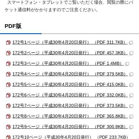
スマートフォン・タブレットでご覧いただく場合、閲覧の際にパ
ケット通信料がかかりますのでご注意ください。
PDF版
172号1ページ（平成30年4月20日発行） （PDF 311.7KB）
172号2ページ（平成30年4月20日発行） （PDF 457.3KB）
172号3ページ（平成30年4月20日発行） （PDF 1.4MB）
172号4ページ（平成30年4月20日発行） （PDF 379.5KB）
172号5ページ（平成30年4月20日発行） （PDF 415.0KB）
172号6ページ（平成30年4月20日発行） （PDF 332.0KB）
172号7ページ（平成30年4月20日発行） （PDF 373.5KB）
172号8ページ（平成30年4月20日発行） （PDF 365.8KB）
172号9ページ（平成30年4月20日発行） （PDF 300.8KB）
172号10ページ（平成30年4月20日発行） （PDF 233.7KB）