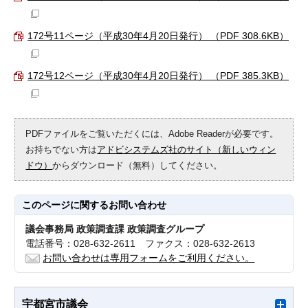
172号11ページ（平成30年4月20日発行） （PDF 308.6KB）
172号12ページ（平成30年4月20日発行） （PDF 385.3KB）
PDFファイルをご覧いただくには、Adobe Readerが必要です。
お持ちでない方は
アドビシステムズ社のサイト（新しいウィン
ドウ）
からダウンロード（無料）してください。
このページに関する
お問い合わせ
議会事務局 政策調査課 政策調査グループ
電話番号：028-632-2611 ファクス：028-632-2613
お問い合わせは専用フォームをご利用ください。
宇都宮市議会