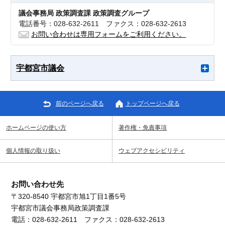
議会事務局 政策調査課 政策調査グループ
電話番号：028-632-2611 ファクス：028-632-2613
お問い合わせは専用フォームをご利用ください。
宇都宮市議会
前のページへ戻る
トップページへ戻る
ホームページの使い方
著作権・免責事項
個人情報の取り扱い
ウェブアクセシビリティ
お問い合わせ先
〒320-8540 宇都宮市旭1丁目1番5号
宇都宮市議会事務局政策調査課
電話：028-632-2611 ファクス：028-632-2613