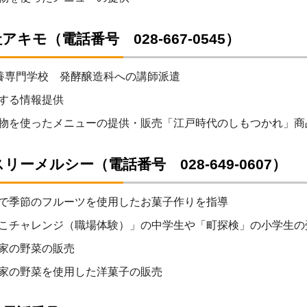
アキモ（電話番号 028-667-0545）
栄養専門学校 発酵醸造科への講師派遣
する情報提供
物を使ったメニューの提供・販売「江戸時代のしもつかれ」商
リーメルシー（電話番号 028-649-0607）
で季節のフルーツを使用したお菓子作りを指導
こチャレンジ（職場体験）」の中学生や「町探検」の小学生の
家の野菜の販売
家の野菜を使用した洋菓子の販売