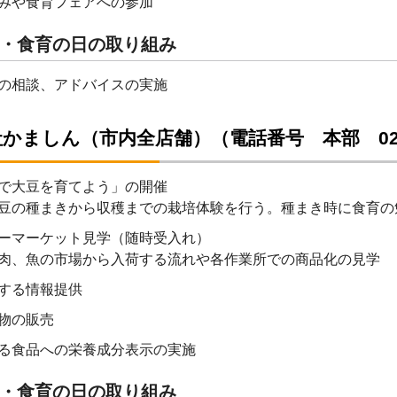
みや食育フェアへの参加
・食育の日の取り組み
の相談、アドバイスの実施
かましん（市内全店舗）（電話番号 本部 028-6
で大豆を育てよう」の開催
豆の種まきから収穫までの栽培体験を行う。種まき時に食育の
ーマーケット見学（随時受入れ）
肉、魚の市場から入荷する流れや各作業所での商品化の見学
する情報提供
物の販売
る食品への栄養成分表示の実施
・食育の日の取り組み