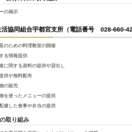
ーの掲示
活協同組合宇都宮支所（電話番号 028-660-42
及のための料理教室の開催
する情報提供
進に関する資料の提供や貸出し
提供や無料配布
物の販売
物を使ったメニューの提供
配慮した食事や弁当の提供
の取り組み