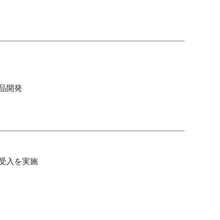
品開発
受入を実施