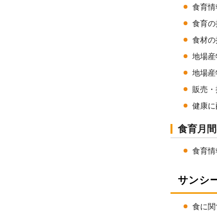
食育情
食育の
食材の
地場産
地場産
販売・
健康に
食育月間
食育情
サンシー
食に関