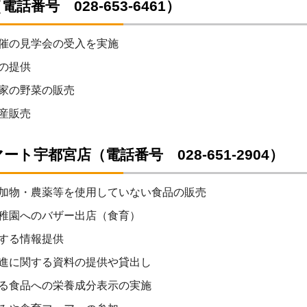
話番号 028-653-6461）
催の見学会の受入を実施
の提供
家の野菜の販売
産販売
ート宇都宮店（電話番号 028-651-2904）
加物・農薬等を使用していない食品の販売
稚園へのバザー出店（食育）
する情報提供
進に関する資料の提供や貸出し
る食品への栄養成分表示の実施