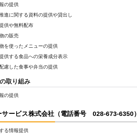
報の提供
推進に関する資料の提供や貸出し
提供や無料配布
物の販売
物を使ったメニューの提供
提供する食品への栄養成分表示
配慮した食事や弁当の提供
の取り組み
報の提供
サービス株式会社（電話番号 028-673-6350
する情報提供