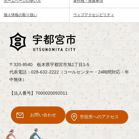
ホームページの使い方
著作権・免責事項
個人情報の取り扱い
ウェブアクセシビリティ
〒320-8540 栃木県宇都宮市旭1丁目1-5
代表電話：028-632-2222（コールセンター・24時間対応・年
中無休）
【法人番号】7000020092011
お問い合わせ
市役所へのアクセス