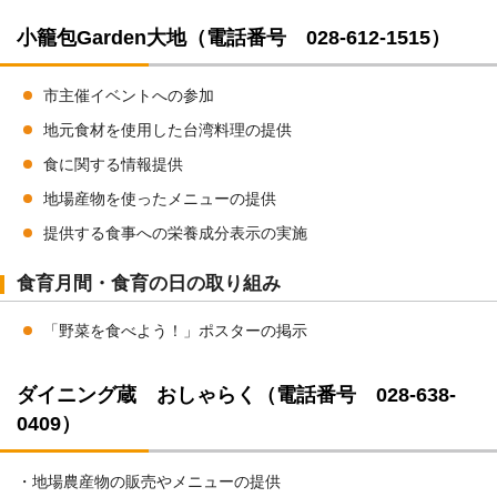
小籠包Garden大地（電話番号 028-612-1515）
市主催イベントへの参加
地元食材を使用した台湾料理の提供
食に関する情報提供
地場産物を使ったメニューの提供
提供する食事への栄養成分表示の実施
食育月間・食育の日の取り組み
「野菜を食べよう！」ポスターの掲示
ダイニング蔵 おしゃらく（電話番号 028-638-
0409）
・地場農産物の販売やメニューの提供