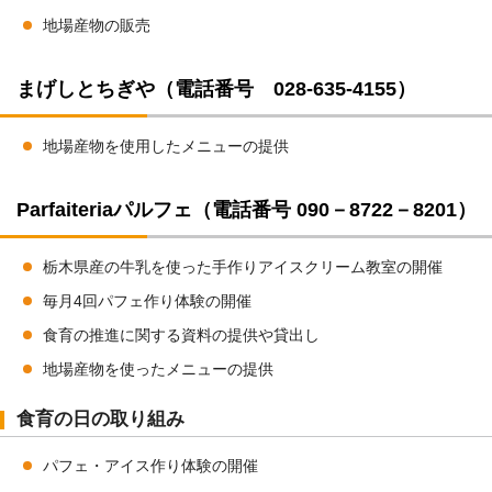
地場産物の販売
まげしとちぎや（電話番号 028-635-4155）
地場産物を使用したメニューの提供
Parfaiteriaパルフェ（電話番号 090－8722－8201）
栃木県産の牛乳を使った手作りアイスクリーム教室の開催
毎月4回パフェ作り体験の開催
食育の推進に関する資料の提供や貸出し
地場産物を使ったメニューの提供
食育の日の取り組み
パフェ・アイス作り体験の開催