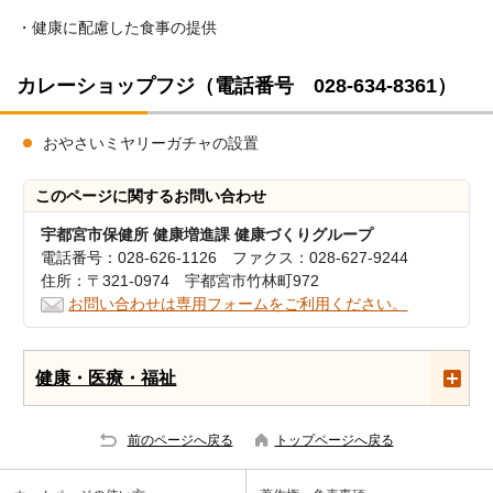
・健康に配慮した食事の提供
カレーショップフジ（電話番号 028-634-8361）
おやさいミヤリーガチャの設置
このページに関する
お問い合わせ
宇都宮市保健所 健康増進課 健康づくりグループ
電話番号：028-626-1126 ファクス：028-627-9244
住所：〒321-0974 宇都宮市竹林町972
お問い合わせは専用フォームをご利用ください。
健康・医療・福祉
前のページへ戻る
トップページへ戻る