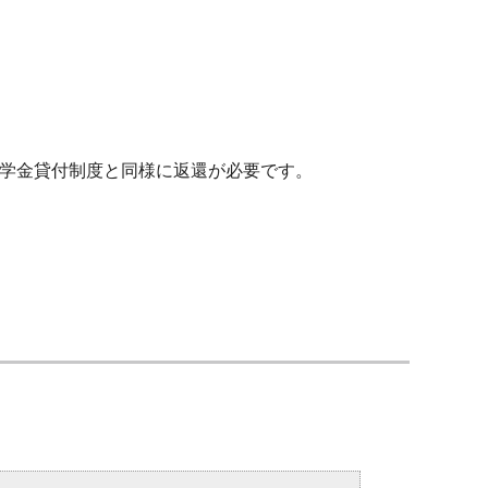
学金貸付制度と同様に返還が必要です。