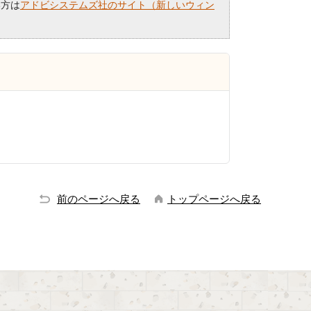
い方は
アドビシステムズ社のサイト（新しいウィン
前のページへ戻る
トップページへ戻る