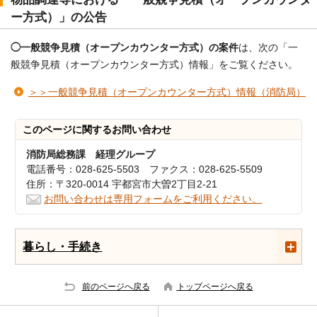
ー方式）」の公告
◯一般競争見積（オープンカウンター方式）の案件
は、次の「一
般競争見積（オープンカウンター方式）情報」をご覧ください。
＞＞一般競争見積（オープンカウンター方式）情報（消防局）
このページに関する
お問い合わせ
消防局総務課 経理グループ
電話番号：028-625-5503 ファクス：028-625-5509
住所：〒320-0014 宇都宮市大曽2丁目2-21
お問い合わせは専用フォームをご利用ください。
暮らし・手続き
前のページへ戻る
トップページへ戻る