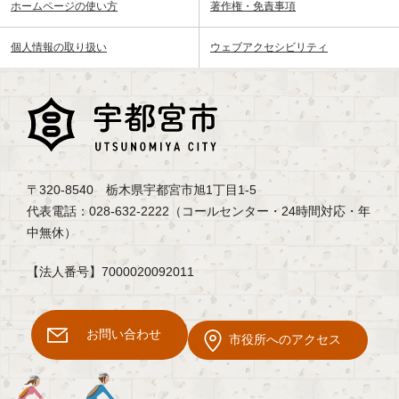
ホームページの使い方
著作権・免責事項
個人情報の取り扱い
ウェブアクセシビリティ
〒320-8540 栃木県宇都宮市旭1丁目1-5
代表電話：028-632-2222（コールセンター・24時間対応・年
中無休）
【法人番号】7000020092011
お問い合わせ
市役所へのアクセス