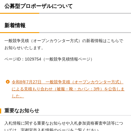
公募型プロポーザルについて
新着情報
一般競争見積（オープンカウンター方式）の新着情報はこちらで
お知らせいたします。
ページID：1029754（一般競争見積情報ページ）
令和8年7月27日 一般競争見積（オープンカウンター方式）
による見積もり合わせ（被服・靴・カバン：3件）を公告しま
した。
重要なお知らせ
入札情報に関する重要なお知らせや入札参加資格審査申請等につ
いては、宇都宮市入札情報のページをご覧ください。