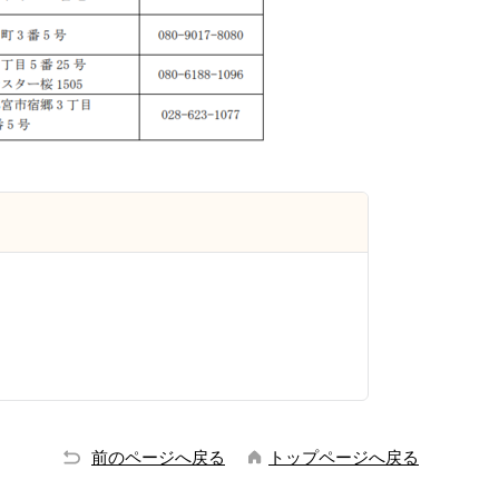
前のページへ戻る
トップページへ戻る