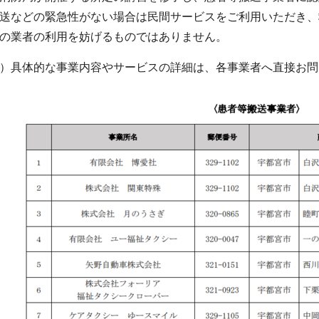
送などの緊急性がない場合は民間サービスをご利用いただき、
の業者の利用を妨げるものではありません。
）具体的な事業内容やサービスの詳細は、各事業者へ直接お問