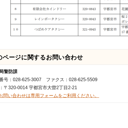
のページに関する
お問い合わせ
局警防課
号：028-625-3007 ファクス：028-625-5509
：〒320-0014 宇都宮市大曽2丁目2-21
お問い合わせは専用フォームをご利用ください。