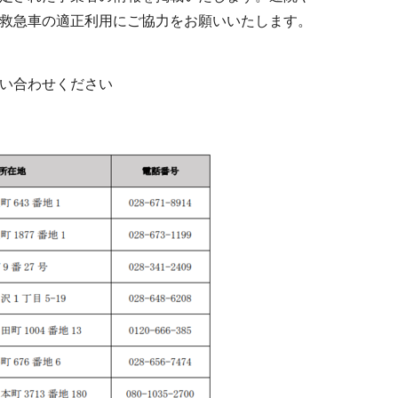
救急車の適正利用にご協力をお願いいたします。
い合わせください