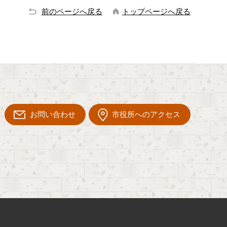
前のページへ戻る
トップページへ戻る
お問い合わせ
市役所へのアクセス