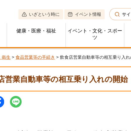
いざという時に
イベント情報
サイ
健康・医療・福祉
イベント・文化・スポー
ツ
・衛生
>
食品営業等の手続き
> 飲食店営業自動車等の相互乗り入れ
店営業自動車等の相互乗り入れの開始