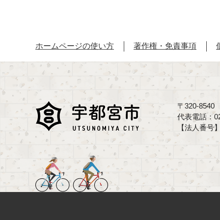
ホームページの使い方
著作権・免責事項
〒320-85
代表電話：02
【法人番号】70