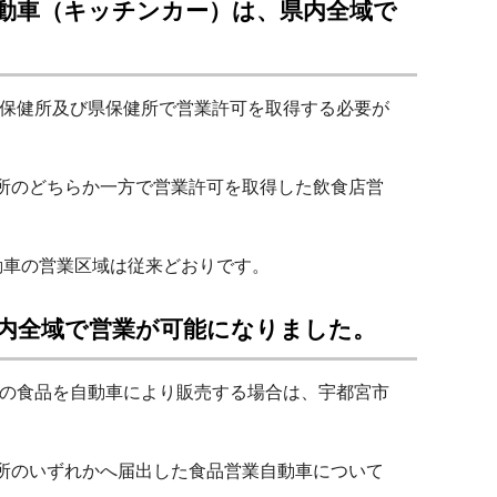
自動車（キッチンカー）は、県内全域で
保健所及び県保健所で営業許可を取得する必要が
所のどちらか一方で営業許可を取得した飲食店営
動車の営業区域は従来どおりです。
県内全域で営業が可能になりました。
の食品を自動車により販売する場合は、宇都宮市
所のいずれかへ届出した食品営業自動車について