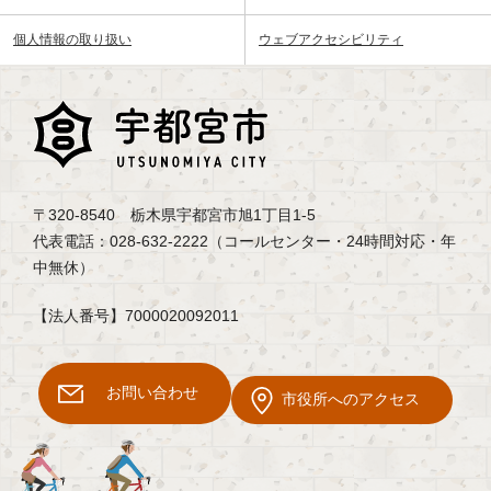
個人情報の取り扱い
ウェブアクセシビリティ
〒320-8540 栃木県宇都宮市旭1丁目1-5
代表電話：028-632-2222（コールセンター・24時間対応・年
中無休）
【法人番号】7000020092011
お問い合わせ
市役所へのアクセス