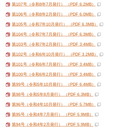
第107号（令和8年7月発行） （PDF 6.2MB）
第106号（令和8年2月発行） （PDF 6.0MB）
第105号（令和7年10月発行） （PDF 6.3MB）
第104号（令和7年7月発行） （PDF 6.3MB）
第103号（令和7年2月発行） （PDF 3.4MB）
第102号（令和6年10月発行） （PDF 3.2MB）
第101号（令和6年7月発行） （PDF 3.4MB）
第100号（令和6年2月発行） （PDF 3.4MB）
第99号（令和5年10月発行） （PDF 6.4MB）
第98号（令和5年8月発行） （PDF 6.3MB）
第96号（令和4年10月発行） （PDF 5.7MB）
第95号（令和4年7月発行） （PDF 5.9MB）
第94号（令和4年2月発行） （PDF 5.9MB）