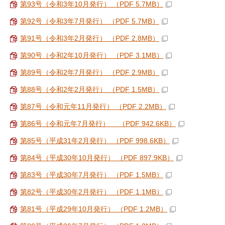
第93号（令和3年10月発行） （PDF 5.7MB）
第92号（令和3年7月発行） （PDF 5.7MB）
第91号（令和3年2月発行） （PDF 2.8MB）
第90号（令和2年10月発行） （PDF 3.1MB）
第89号（令和2年7月発行） （PDF 2.9MB）
第88号（令和2年2月発行） （PDF 1.5MB）
第87号（令和元年11月発行） （PDF 2.2MB）
第86号（令和元年7月発行） （PDF 942.6KB）
第85号（平成31年2月発行） （PDF 998.6KB）
第84号（平成30年10月発行） （PDF 897.9KB）
第83号（平成30年7月発行） （PDF 1.5MB）
第82号（平成30年2月発行） （PDF 1.1MB）
第81号（平成29年10月発行） （PDF 1.2MB）