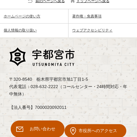
前のページへ戻る
トップページへ戻る
ホームページの使い方
著作権・免責事項
個人情報の取り扱い
ウェブアクセシビリティ
〒320-8540 栃木県宇都宮市旭1丁目1-5
代表電話：028-632-2222（コールセンター・24時間対応・年
中無休）
【法人番号】7000020092011
お問い合わせ
市役所へのアクセス