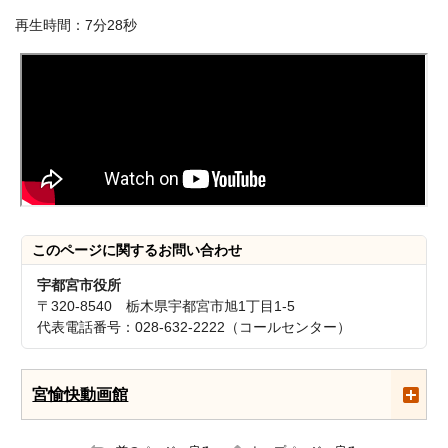
再生時間：7分28秒
このページに関する
お問い合わせ
宇都宮市役所
〒320-8540 栃木県宇都宮市旭1丁目1-5
代表電話番号：028-632-2222（コールセンター）
宮愉快動画館