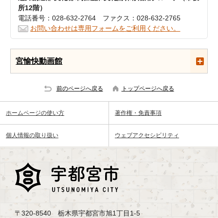
所12階）
電話番号：028-632-2764 ファクス：028-632-2765
お問い合わせは専用フォームをご利用ください。
宮愉快動画館
前のページへ戻る
トップページへ戻る
ホームページの使い方
著作権・免責事項
個人情報の取り扱い
ウェブアクセシビリティ
〒320-8540 栃木県宇都宮市旭1丁目1-5