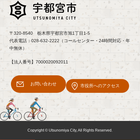
〒320-8540 栃木県宇都宮市旭1丁目1-5
代表電話：028-632-2222（コールセンター・24時間対応・年
中無休）
【法人番号】7000020092011
お問い合わせ
市役所へのアクセス
Copyright © Utsunomiya City, All Rights Reserved.