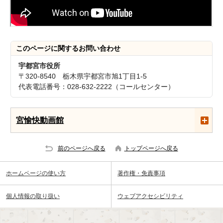
このページに関する
お問い合わせ
宇都宮市役所
〒320-8540 栃木県宇都宮市旭1丁目1-5
代表電話番号：028-632-2222（コールセンター）
宮愉快動画館
前のページへ戻る
トップページへ戻る
ホームページの使い方
著作権・免責事項
個人情報の取り扱い
ウェブアクセシビリティ