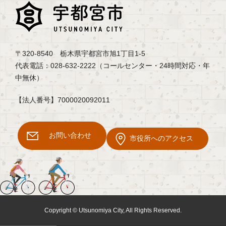
〒320-8540 栃木県宇都宮市旭1丁目1-5
代表電話：028-632-2222（コールセンター・24時間対応・年
中無休）
【法人番号】7000020092011
お問い合わせ
市役所へのアクセス
Copyright © Utsunomiya City, All Rights Reserved.