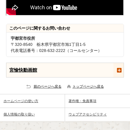
このページに関する
お問い合わせ
宇都宮市役所
〒320-8540 栃木県宇都宮市旭1丁目1-5
代表電話番号：028-632-2222（コールセンター）
宮愉快動画館
前のページへ戻る
トップページへ戻る
ホームページの使い方
著作権・免責事項
個人情報の取り扱い
ウェブアクセシビリティ