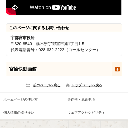
このページに関する
お問い合わせ
宇都宮市役所
〒320-8540 栃木県宇都宮市旭1丁目1-5
代表電話番号：028-632-2222（コールセンター）
宮愉快動画館
前のページへ戻る
トップページへ戻る
ホームページの使い方
著作権・免責事項
個人情報の取り扱い
ウェブアクセシビリティ