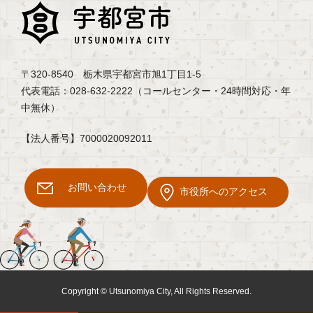
〒320-8540 栃木県宇都宮市旭1丁目1-5
代表電話：028-632-2222（コールセンター・24時間対応・年
中無休）
【法人番号】7000020092011
お問い合わせ
市役所へのアクセス
Copyright © Utsunomiya City, All Rights Reserved.