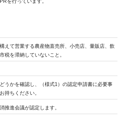
PRを行っています。
構えて営業する農産物直売所、小売店、量販店、飲
市税を滞納していないこと。
どうかを確認し、（様式1）の認定申請書に必要事
お持ちください。
消推進会議が認定します。