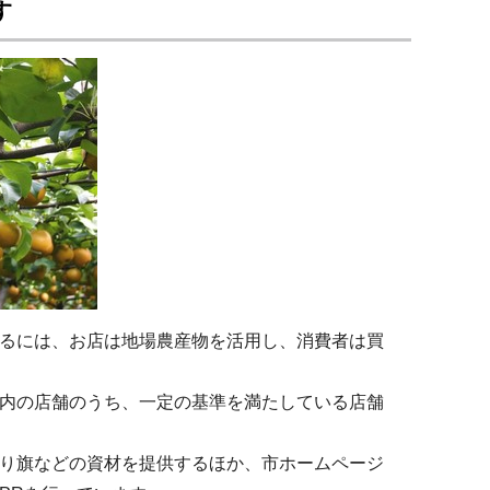
す
るには、お店は地場農産物を活用し、消費者は買
内の店舗のうち、一定の基準を満たしている店舗
り旗などの資材を提供するほか、市ホームページ