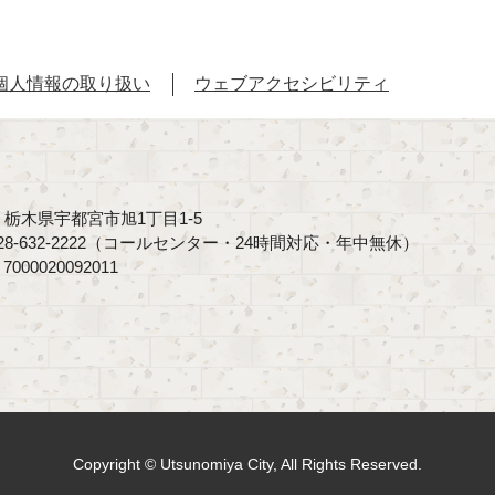
個人情報の取り扱い
ウェブアクセシビリティ
40 栃木県宇都宮市旭1丁目1-5
8-632-2222（コールセンター・24時間対応・年中無休）
00020092011
Copyright © Utsunomiya City, All Rights Reserved.