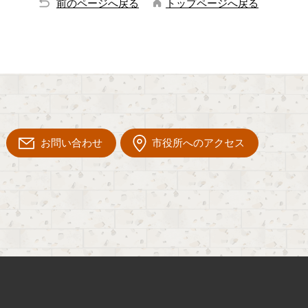
前のページへ戻る
トップページへ戻る
お問い合わせ
市役所へのアクセス