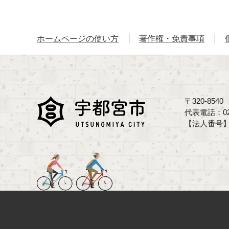
ホームページの使い方
著作権・免責事項
〒320-85
代表電話：02
【法人番号】70