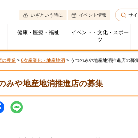
いざという時に
イベント情報
サイ
健康・医療・福祉
イベント・文化・スポー
ツ
宮の農業
>
6次産業化・地産地消
> うつのみや地産地消推進店の募
のみや地産地消推進店の募集