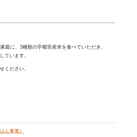
る家庭に、3種類の宇都宮産米を食べていただき、
しています。
せください。
ごはん事業）