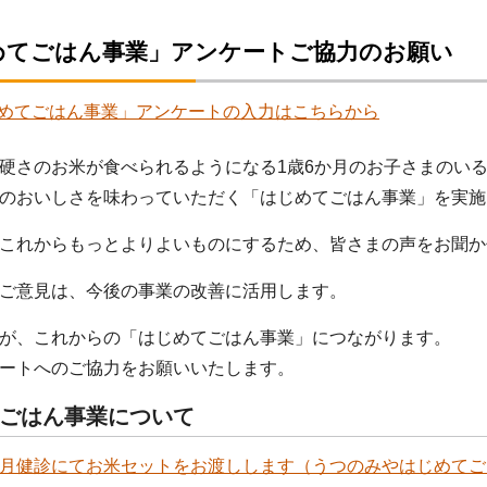
めてごはん事業」アンケートご協力のお願い
めてごはん事業」アンケートの入力はこちらから
硬さのお米が食べられるようになる1歳6か月のお子さまのい
のおいしさを味わっていただく「はじめてごはん事業」を実施
これからもっとよりよいものにするため、皆さまの声をお聞か
ご意見は、今後の事業の改善に活用します。
が、これからの「はじめてごはん事業」につながります。
ートへのご協力をお願いいたします。
ごはん事業について
か月健診にてお米セットをお渡しします（うつのみやはじめて