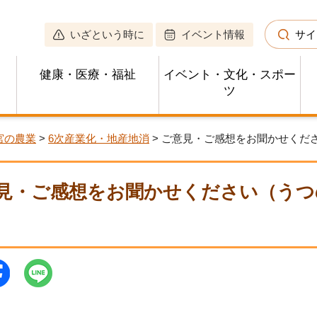
いざという時に
イベント情報
サイ
健康・医療・福祉
イベント・文化・スポー
ツ
宮の農業
>
6次産業化・地産地消
> ご意見・ご感想をお聞かせくだ
見・ご感想をお聞かせください（うつ