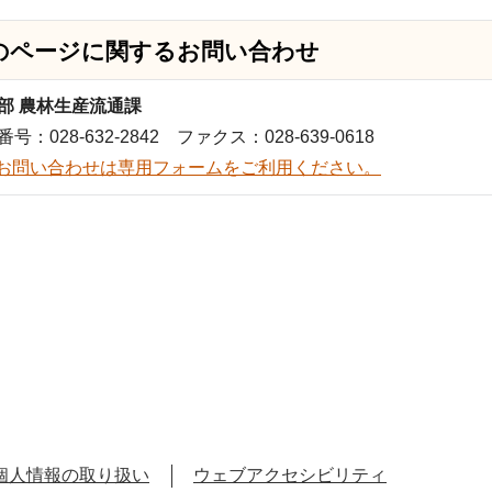
のページに関する
お問い合わせ
部 農林生産流通課
号：028-632-2842 ファクス：028-639-0618
お問い合わせは専用フォームをご利用ください。
個人情報の取り扱い
ウェブアクセシビリティ