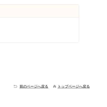
前のページへ戻る
トップページへ戻る