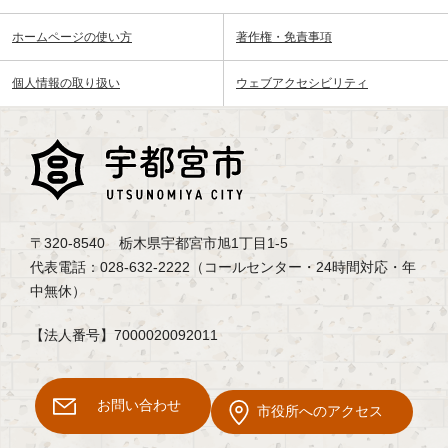
ホームページの使い方
著作権・免責事項
個人情報の取り扱い
ウェブアクセシビリティ
〒320-8540 栃木県宇都宮市旭1丁目1-5
代表電話：028-632-2222（コールセンター・24時間対応・年
中無休）
【法人番号】7000020092011
お問い合わせ
市役所へのアクセス