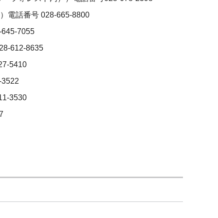
番号 028-665-8800
5-7055
12-8635
-5410
3522
-3530
7