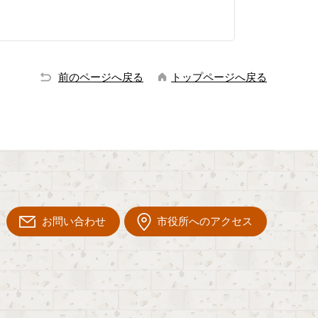
前のページへ戻る
トップページへ戻る
お問い合わせ
市役所へのアクセス