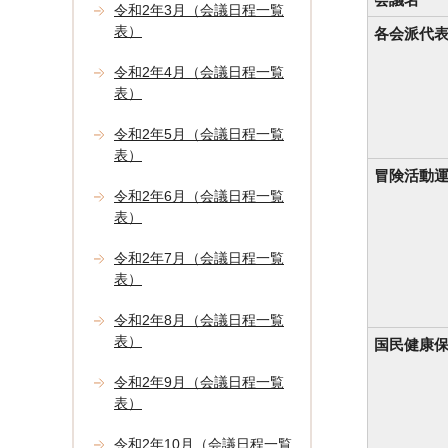
令和2年3月（会議日程一覧
表）
各会派代
令和2年4月（会議日程一覧
表）
令和2年5月（会議日程一覧
表）
冒険活動
令和2年6月（会議日程一覧
表）
令和2年7月（会議日程一覧
表）
令和2年8月（会議日程一覧
表）
国民健康
令和2年9月（会議日程一覧
表）
令和2年10月（会議日程一覧