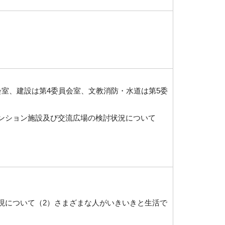
会室、建設は第4委員会室、文教消防・水道は第5委
ンション施設及び交流広場の検討状況について
現について（2）さまざまな人がいきいきと生活で