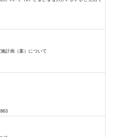
実施計画（案）について
863